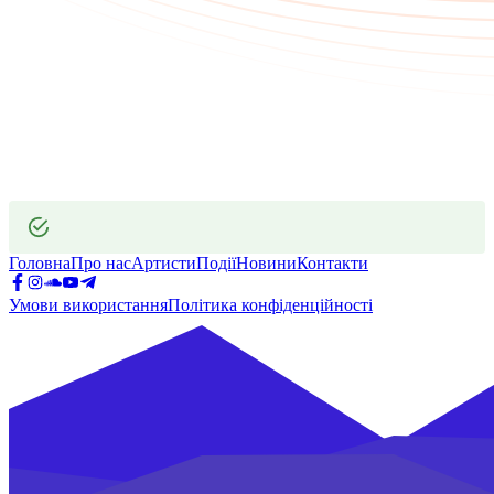
Головна
Про нас
Артисти
Події
Новини
Контакти
Умови використання
Політика конфіденційності